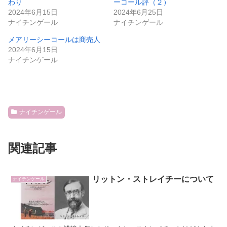
わり
ーコール評（２）
2024年6月15日
2024年6月25日
ナイチンゲール
ナイチンゲール
メアリーシーコールは商売人
2024年6月15日
ナイチンゲール
ナイチンゲール
関連記事
リットン・ストレイチーについて
ナイチンゲール