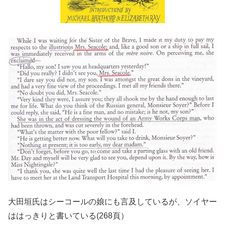
大田垣氏はシーコールの娘にも言及しているが、ソイヤー
ははっきりと書いている(268頁）