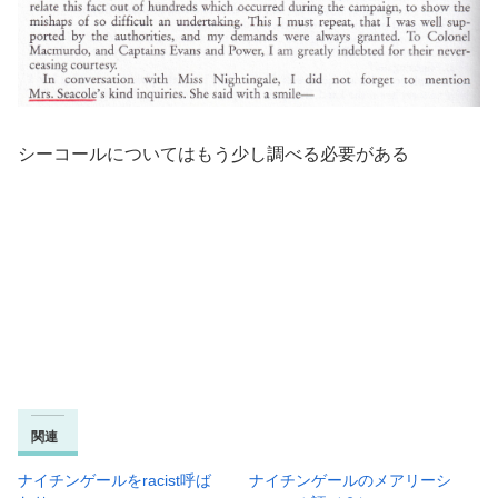
シーコールについてはもう少し調べる必要がある
関連
ナイチンゲールをracist呼ば
ナイチンゲールのメアリーシ