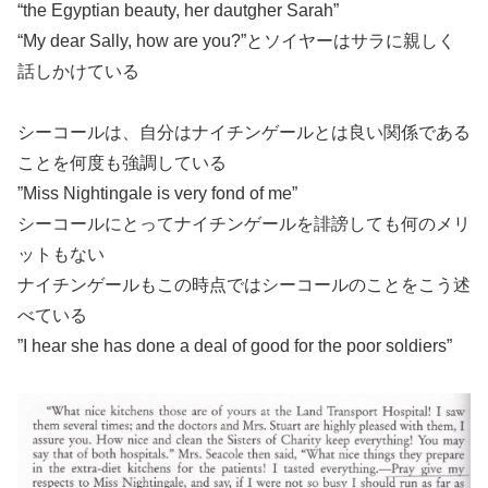
“the Egyptian beauty, her dautgher Sarah”
“My dear Sally, how are you?”とソイヤーはサラに親しく
話しかけている
シーコールは、自分はナイチンゲールとは良い関係である
ことを何度も強調している
”Miss Nightingale is very fond of me”
シーコールにとってナイチンゲールを誹謗しても何のメリ
ットもない
ナイチンゲールもこの時点ではシーコールのことをこう述
べている
”I hear she has done a deal of good for the poor soldiers”