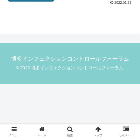
2022.01.23
博多インフェクションコントロールフォーラム
© 2022 博多インフェクションコントロールフォーラム.
メニュー
ホーム
検索
トップ
サイドバー