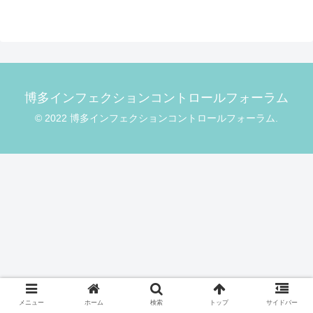
博多インフェクションコントロールフォーラム
© 2022 博多インフェクションコントロールフォーラム.
メニュー
ホーム
検索
トップ
サイドバー